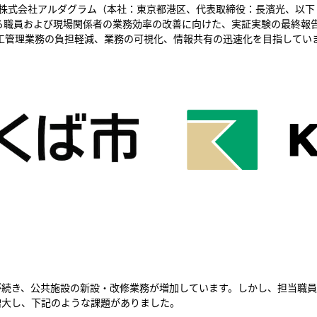
する株式会社アルダグラム（本社：東京都港区、代表取締役：長濱光、以
る職員および現場関係者の業務効率の改善に向けた、実証実験の最終報
施工管理業務の負担軽減、業務の可視化、情報共有の迅速化を目指してい
が続き、公共施設の新設・改修業務が増加しています。しかし、担当職員
増大し、下記のような課題がありました。