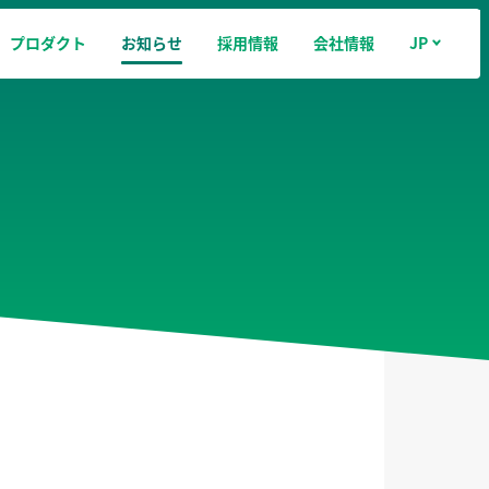
JP
プロダクト
お知らせ
採用情報
会社情報