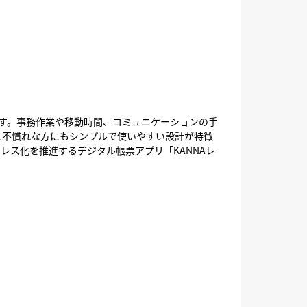
です。事務作業や移動時間、コミュニケーションの手
ルに不慣れな方にもシンプルで使いやすい設計が特徴
ーレス化を推進するデジタル帳票アプリ「KANNAレ