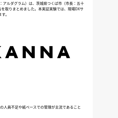
下：アルダグラム）は、茨城県つくば市（市長：五十
告を取りまとめました。本実証実験では、現場DXサ
ます。
の人員不足や紙ベースでの管理が主流であること