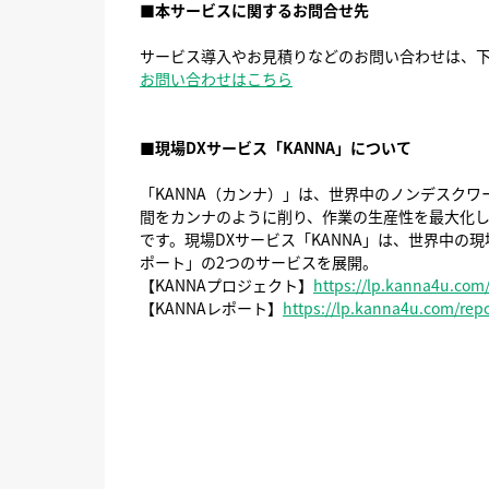
■本サービスに関するお問合せ先
サービス導入やお見積りなどのお問い合わせは、
お問い合わせはこちら
■現場DXサービス「KANNA」について
「KANNA（カンナ）」は、世界中のノンデスク
間をカンナのように削り、作業の生産性を最大化しま
です。現場DXサービス「KANNA」は、世界中の
ポート」の2つのサービスを展開。
【KANNAプロジェクト】
https://lp.kanna4u.com
【KANNAレポート】
https://lp.kanna4u.com/repo