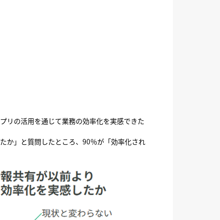
アプリの活用を通じて業務の効率化を実感できた
たか」と質問したところ、90％が「効率化され