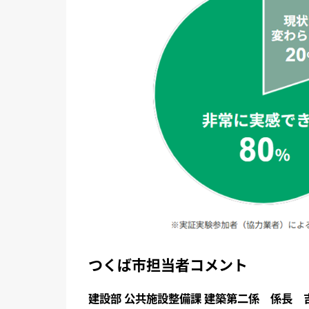
つくば市担当者コメント
建設部 公共施設整備課 建築第二係 係長 吉