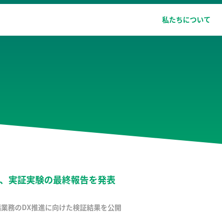
私たちについて
」、実証実験の最終報告を発表
備業務のDX推進に向けた検証結果を公開