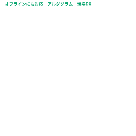
オフラインにも対応 アルダグラム 現場DX