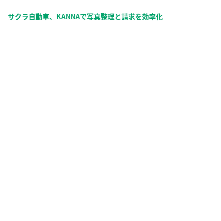
サクラ自動車、KANNAで写真整理と請求を効率化