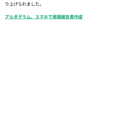
り上げられました。
アルダグラム、スマホで現場報告書作成