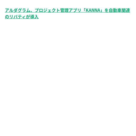
アルダグラム、プロジェクト管理アプリ「KANNA」を自動車関連
のリバティが導入