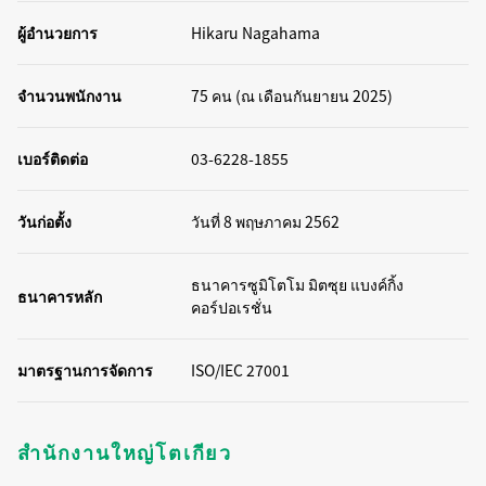
ผู้อำนวยการ
Hikaru Nagahama
จำนวนพนักงาน
75 คน (ณ เดือนกันยายน 2025)
เบอร์ติดต่อ
03-6228-1855
วันก่อตั้ง
วันที่ 8 พฤษภาคม 2562
ธนาคารซูมิโตโม มิตซุย แบงค์กิ้ง
ธนาคารหลัก
คอร์ปอเรชั่น
มาตรฐานการจัดการ
ISO/IEC 27001
สำนักงานใหญ่โตเกียว