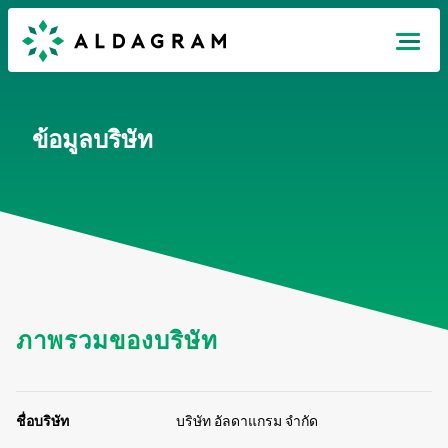
ข้อมูลบริษัท
JP
EN
TH
ภาพรวมของบริษัท
ชื่อบริษัท
บริษัท อัลดาแกรม จำกัด